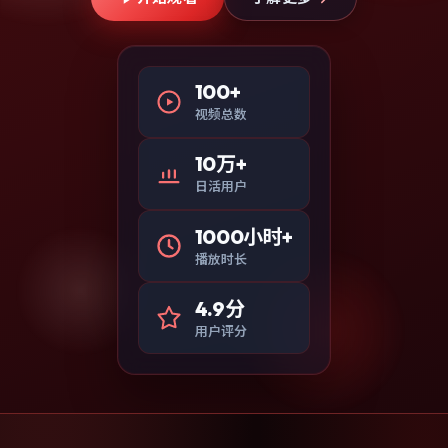
100+
视频总数
10万+
日活用户
1000小时+
播放时长
4.9分
用户评分