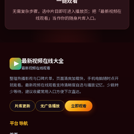
一键观看
无需复杂步骤，选中片目即可进入播放页；把「最新视频在
线观看」当作你的随身片库入口。
最新视频在线大全
最新视频在线观看
整理热播影视与口碑片单，页面清爽加载快，手机电脑随时点开
就能看。最新视频在线观看支持清晰度自选与播放记忆，少跳转
少等待，建议收藏常用入口方便下次直达。
片库更新
无广告播放
立即观看
平台导航