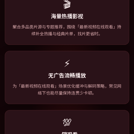
🎬
海量热播影视
聚合多品类片源与专题推荐，围绕「最新视频在线观看」持
续补全热播与经典片单，找片更省时。
⚡
无广告流畅播放
为「最新视频在线观看」场景优化缓冲与解码策略，常见网
络下也能尽量保持连贯少卡顿。
💯