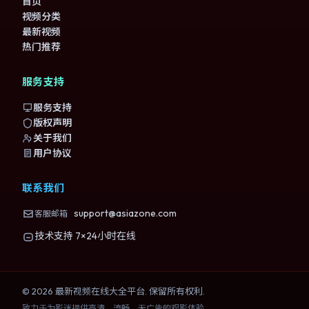
首页
视频分类
最新视频
热门推荐
服务支持
服务支持
版权声明
关于我们
用户协议
联系我们
support@asiazone.com
客服邮箱
技术支持 7×24小时在线
©
2026
最新视频在线大全
平台. 保留所有权利.
致力于为影迷提供高清、流畅、无广告的观影体验。