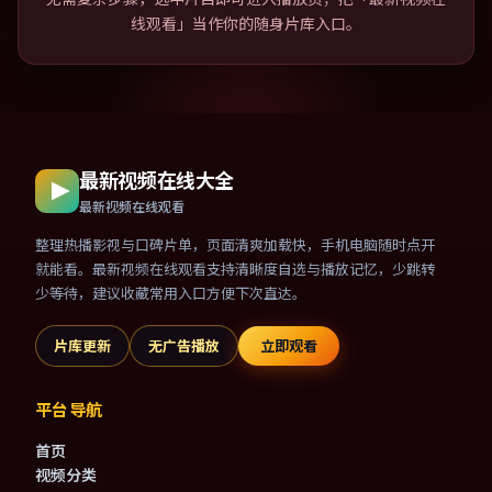
线观看」当作你的随身片库入口。
最新视频在线大全
最新视频在线观看
整理热播影视与口碑片单，页面清爽加载快，手机电脑随时点开
就能看。最新视频在线观看支持清晰度自选与播放记忆，少跳转
少等待，建议收藏常用入口方便下次直达。
片库更新
无广告播放
立即观看
平台导航
首页
视频分类