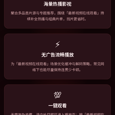
海量热播影视
聚合多品类片源与专题推荐，围绕「最新视频在线观看」持
续补全热播与经典片单，找片更省时。
⚡
无广告流畅播放
为「最新视频在线观看」场景优化缓冲与解码策略，常见网
络下也能尽量保持连贯少卡顿。
💯
一键观看
无需复杂步骤，选中片目即可进入播放页；把「最新视频在