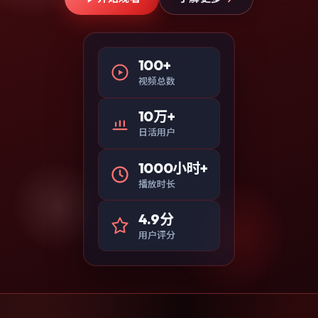
100+
视频总数
10万+
日活用户
1000小时+
播放时长
4.9分
用户评分