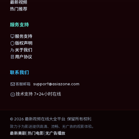
最新视频
热门推荐
服务支持
服务支持
版权声明
关于我们
用户协议
联系我们
support@asiazone.com
客服邮箱
技术支持 7×24小时在线
©
2026
最新视频在线大全
平台. 保留所有权利.
致力于为影迷提供高清、流畅、无广告的观影体验。
|
|
最新美剧
热门电影
无广告播放