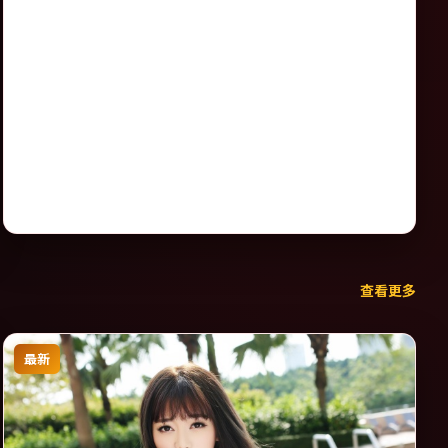
查看更多
最新