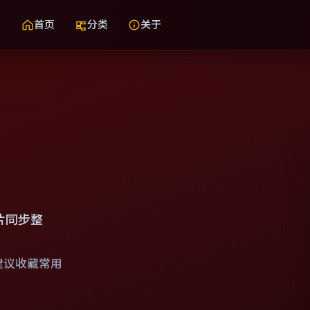
首页
分类
关于
片同步整
建议收藏常用