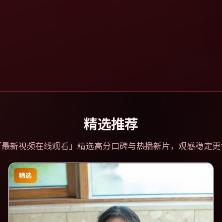
精选推荐
「
最新视频在线观看
」精选高分口碑与热播新片，观感稳定更
精选