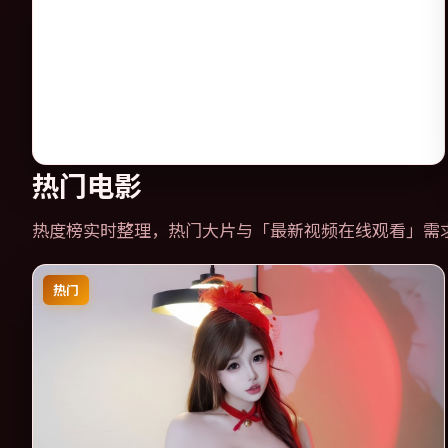
热门电影
热度榜实时整理，热门大片与「
最新视频在线观看
」需
热门