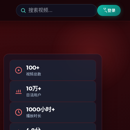
登录
100+
视频总数
10万+
日活用户
1000小时+
播放时长