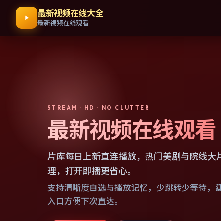
最新视频在线大全
最新视频在线观看
STREAM · HD · NO CLUTTER
最新视频在线观看
片库每日上新直连播放，热门美剧与院线大
理，打开即播更省心。
支持清晰度自选与播放记忆，少跳转少等待，
入口方便下次直达。