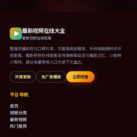
最新视频在线大全
最新视频在线观看
整理热播影视与口碑片单，页面清爽加载快，手机电脑随时点开
就能看。最新视频在线观看支持清晰度自选与播放记忆，少跳转
少等待，建议收藏常用入口方便下次直达。
片库更新
无广告播放
立即观看
平台导航
首页
视频分类
最新视频
热门推荐