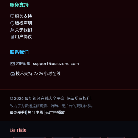
服务支持
服务支持
版权声明
关于我们
用户协议
联系我们
support@asiazone.com
客服邮箱
技术支持 7×24小时在线
©
2026
最新视频在线大全
平台. 保留所有权利.
致力于为影迷提供高清、流畅、无广告的观影体验。
|
|
最新美剧
热门电影
无广告播放
热门标签