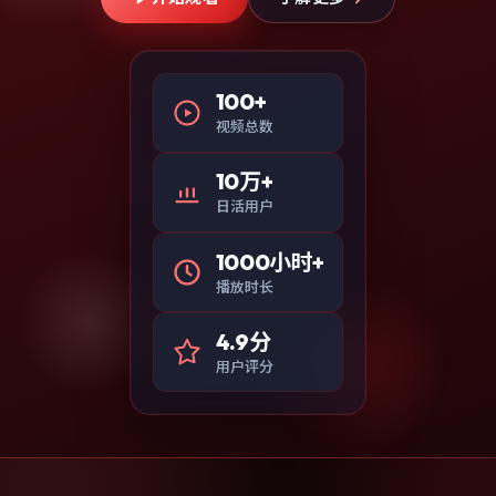
100+
视频总数
10万+
日活用户
1000小时+
播放时长
4.9分
用户评分