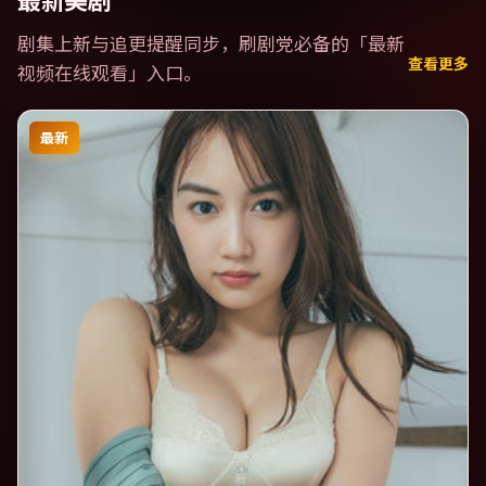
最新美剧
剧集上新与追更提醒同步，刷剧党必备的「
最新
查看更多
视频在线观看
」入口。
最新