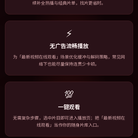
续补全热播与经典片单，找片更省时。
⚡
无广告流畅播放
为「最新视频在线观看」场景优化缓冲与解码策略，常见网
络下也能尽量保持连贯少卡顿。
💯
一键观看
无需复杂步骤，选中片目即可进入播放页；把「最新视频在
线观看」当作你的随身片库入口。