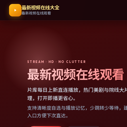
最新视频在线大全
最新视频在线观看
STREAM · HD · NO CLUTTER
最新视频在线观看
片库每日上新直连播放，热门美剧与院线大
理，打开即播更省心。
支持清晰度自选与播放记忆，少跳转少等待，
入口方便下次直达。