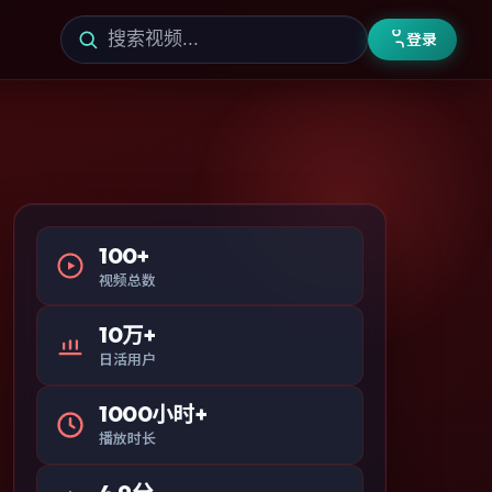
登录
100+
视频总数
10万+
日活用户
1000小时+
播放时长