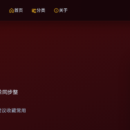
首页
分类
关于
片同步整
建议收藏常用