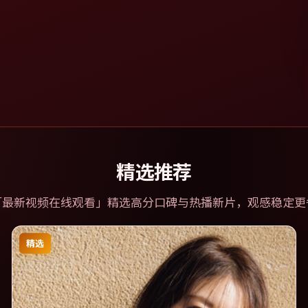
精选推荐
「
最新视频在线观看
」精选高分口碑与热播新片，观感稳定更
精选