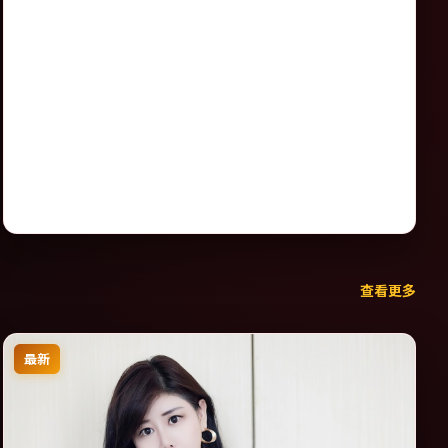
查看更多
最新